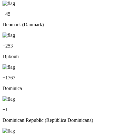
+
45
Denmark (Danmark)
+
253
Djibouti
+
1767
Dominica
+
1
Dominican Republic (República Dominicana)