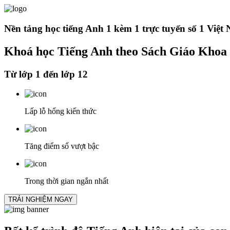
Nền tảng học tiếng Anh 1 kèm 1 trực tuyến số 1 Việt
Khoá học
Tiếng Anh theo Sách Giáo Khoa
Từ lớp 1 đến lớp 12
Lấp lỗ hổng kiến thức
Tăng điểm số vượt bậc
Trong thời gian ngắn nhất
TRẢI NGHIỆM NGAY